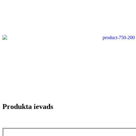
Produkta ievads