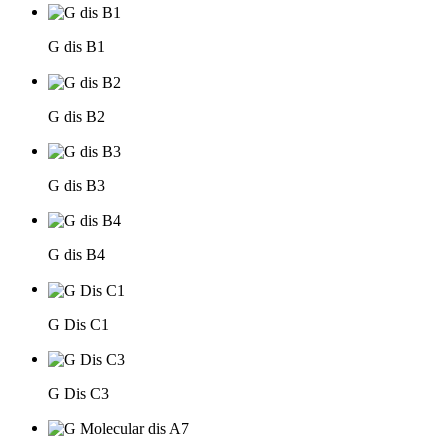
G dis B1
G dis B2
G dis B3
G dis B4
G Dis C1
G Dis C3